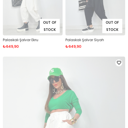
OUT OF
OUT OF
STOCK
STOCK
Palaskalı Şalvar Ekru
Palaskalı Şalvar Siyah
₺649,90
₺649,90