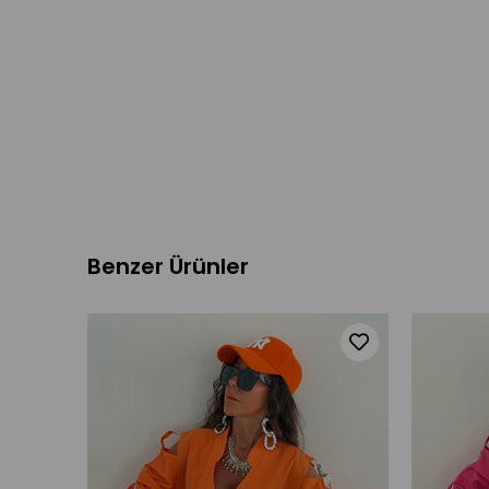
Benzer Ürünler