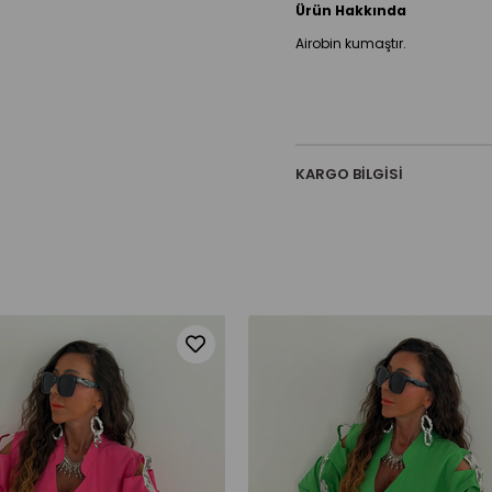
Ürün Hakkında
Airobin kumaştır.
KARGO BILGISI