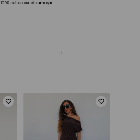
 %100 cotton esnek kumaştır.