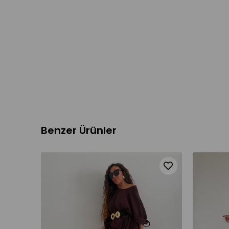
Benzer Ürünler