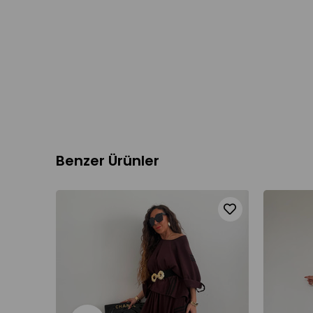
Benzer Ürünler