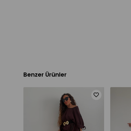
Benzer Ürünler