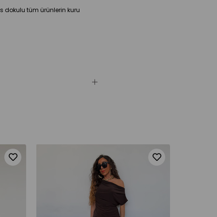
sas dokulu tüm ürünlerin kuru